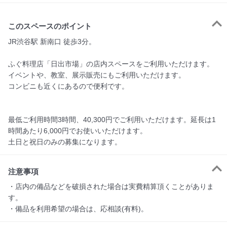
このスペースのポイント
JR渋谷駅 新南口 徒歩3分。

ふぐ料理店「日出市場」の店内スペースをご利用いただけます。

イベントや、教室、展示販売にもご利用いただけます。

コンビニも近くにあるので便利です。

最低ご利用時間3時間、40,300円でご利用いただけます。延長は1
時間あたり6,000円でお使いいただけます。

土日と祝日のみの募集になります。
注意事項
・店内の備品などを破損された場合は実費精算頂くことがありま
す。

・備品を利用希望の場合は、応相談(有料)。