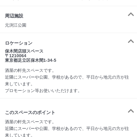
周辺施設
元渕江公園
ロケーション
保木間店頭スペース
〒1210064
東京都足立区保木間1-34-5
酒屋の軒先スペースです。
近隣にスーパーや公園、学校があるので、平日から地元の方が往
来しています。
プロモーション等お使いいただけます。
このスペースのポイント
酒屋の軒先スペースです。

近隣にスーパーや公園、学校があるので、平日から地元の方が往
来しています。
