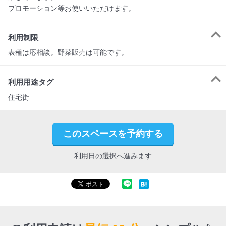
プロモーション等お使いいただけます。
利用制限
表種は応相談。野菜販売は可能です。
利用用途タグ
住宅街
このスペースを予約する
利用日の選択へ進みます