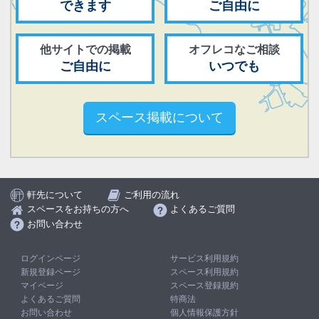
できます
ご自由に
他サイトでの掲載
オフレコなご相談
ご自由に
いつでも
スペース掲載について
軒先について
ご利用の流れ
スペースをお持ちの方へ
よくあるご質問
お問い合わせ
ログインページ
サービス利用規約
新規登録ページ
スペース利用規約
マイページ
スペース登録規約
よくあるご質問
特商法
お問い合わせ
個人情報保護方針