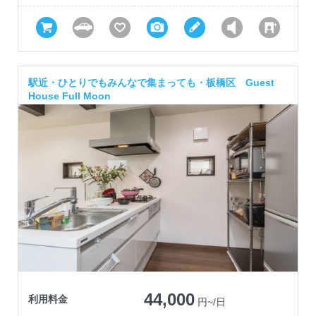
駅近・ひとりでもみんなで集まっても・板橋区 Guest
House Full Moon
44,000
利用料金
円~/日