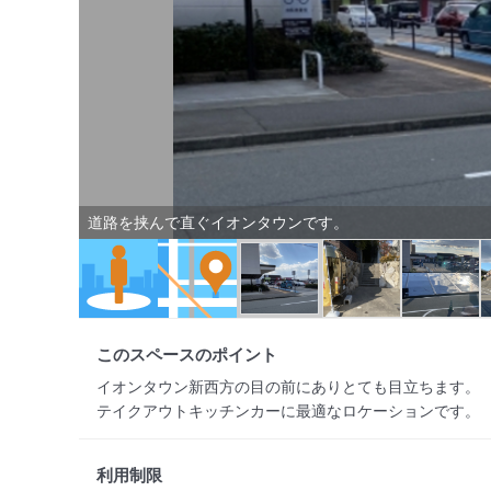
道路を挟んで直ぐイオンタウンです。
このスペースのポイント
イオンタウン新西方の目の前にありとても目立ちます。

テイクアウトキッチンカーに最適なロケーションです。
利用制限