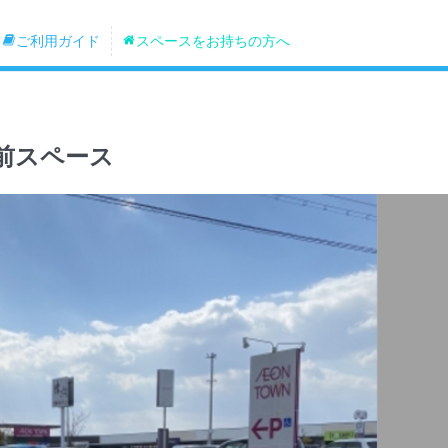
ご利用ガイド
スペースをお持ちの方へ
前スペース