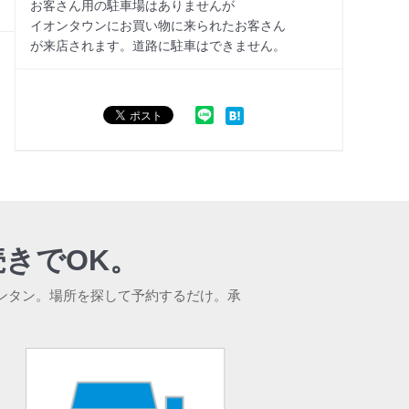
お客さん用の駐車場はありませんが
イオンタウンにお買い物に来られたお客さん
が来店されます。道路に駐車はできません。
きでOK。
ンタン。場所を探して予約するだけ。承