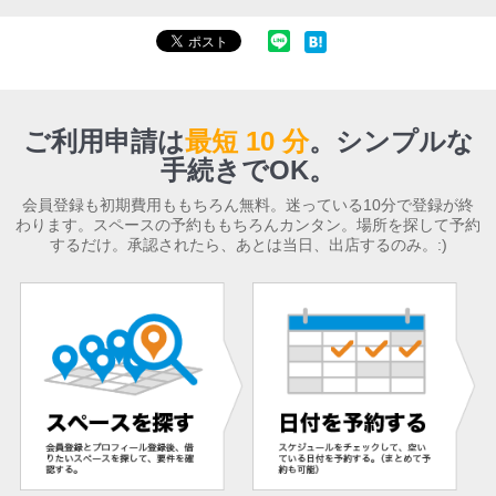
ご利用申請は
最短 10 分
。
シンプルな
手続きでOK。
会員登録も初期費用ももちろん無料。迷っている10分で登録が終
わります。スペースの予約ももちろんカンタン。場所を探して予約
するだけ。承認されたら、あとは当日、出店するのみ。:)