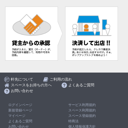
軒先について
ご利用の流れ
スペースをお持ちの方へ
よくあるご質問
お問い合わせ
ログインページ
サービス利用規約
新規登録ページ
スペース利用規約
マイページ
スペース登録規約
よくあるご質問
特商法
お問い合わせ
個人情報保護方針