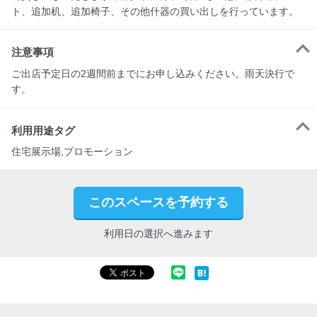
ト、追加机、追加椅子、その他什器の買い出しを行っています。
注意事項
ご出店予定日の2週間前までにお申し込みください。雨天決行で
す。
利用用途タグ
住宅展示場,プロモーション
このスペースを予約する
利用日の選択へ進みます