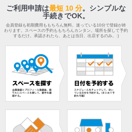
ご利用申請は
最短 10 分
。
シンプルな
手続きでOK。
会員登録も初期費用ももちろん無料。迷っている10分で登録が終
わります。スペースの予約ももちろんカンタン。場所を探して予約
するだけ。承認されたら、あとは当日、出店するのみ。:)