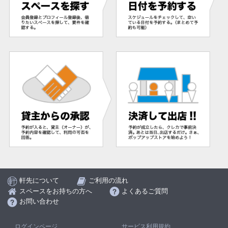
軒先について
ご利用の流れ
スペースをお持ちの方へ
よくあるご質問
お問い合わせ
ログインページ
サービス利用規約