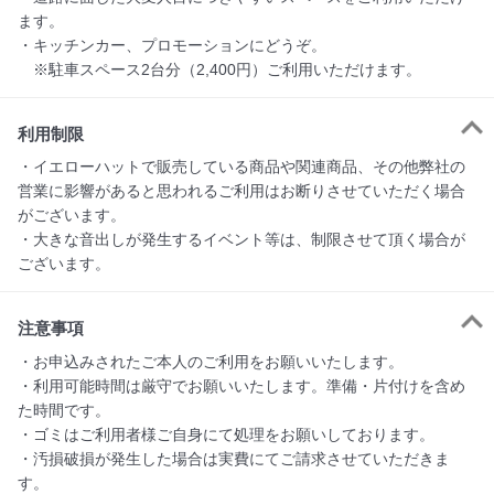
ます。

・キッチンカー、プロモーションにどうぞ。

　※駐車スペース2台分（2,400円）ご利用いただけます。
利用制限
・イエローハットで販売している商品や関連商品、その他弊社の
営業に影響があると思われるご利用はお断りさせていただく場合
がございます。

・大きな音出しが発生するイベント等は、制限させて頂く場合が
ございます。
注意事項
・お申込みされたご本人のご利用をお願いいたします。

・利用可能時間は厳守でお願いいたします。準備・片付けを含め
た時間です。

・ゴミはご利用者様ご自身にて処理をお願いしております。

・汚損破損が発生した場合は実費にてご請求させていただきま
す。
