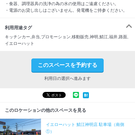
・食器、調理器具の洗浄の為の水の使用はご遠慮ください。

・電源のお貸し出しはございません。発電機をご持参ください。
利用用途タグ
キッチンカー,弁当,プロモーション,移動販売,神明,鯖江,福井,路面,
イエローハット
このスペースを予約する
利用日の選択へ進みます
このロケーションの他のスペースを見る
イエローハット 鯖江神明店 駐車場（南側
①）