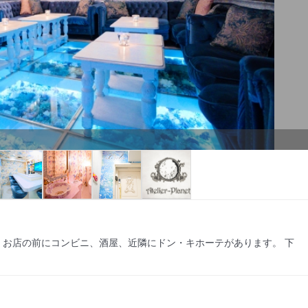
お店の前にコンビニ、酒屋、近隣にドン・キホーテがあります。 下