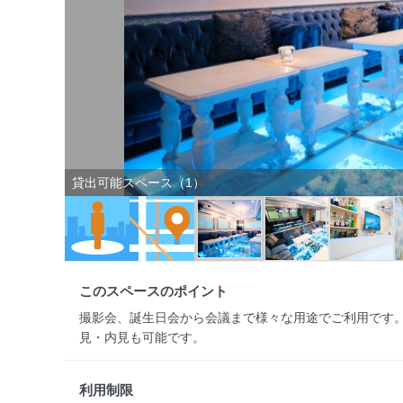
貸出可能スペース（1）
このスペースのポイント
撮影会、誕生日会から会議まで様々な用途でご利用です。
見・内見も可能です。
利用制限