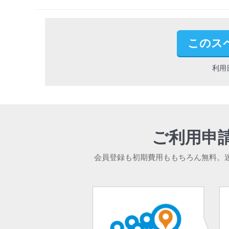
このス
利用
ご利用申
会員登録も初期費用ももちろん無料。