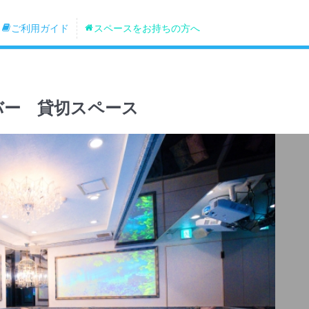
ご利用ガイド
スペースをお持ちの方へ
ーバー 貸切スペース