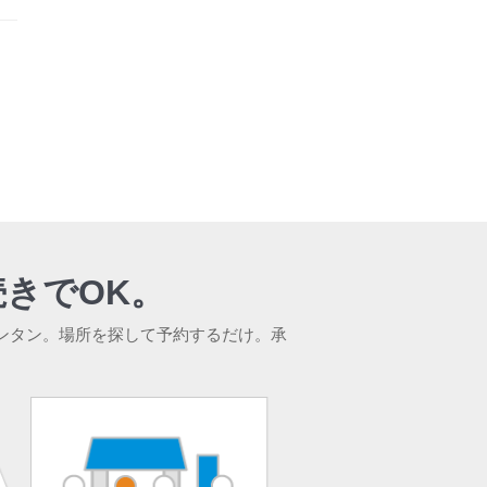
きでOK。
ンタン。場所を探して予約するだけ。承