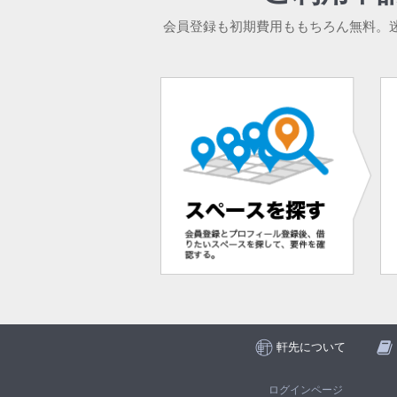
会員登録も初期費用ももちろん無料。
軒先について
ログインページ