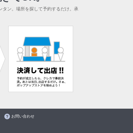
ンタン。場所を探して予約するだけ。承
お問い合わせ