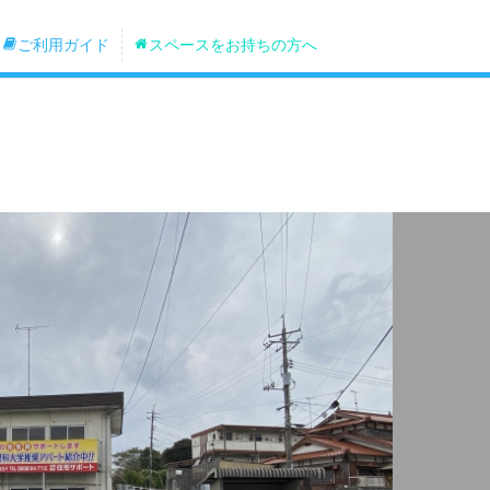
ご利用ガイド
スペースをお持ちの方へ