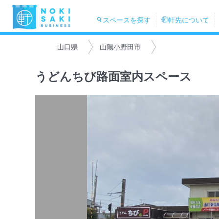
スペースを探す
軒先について
山口県
山陽小野田市
うどんちび路面室内スペース