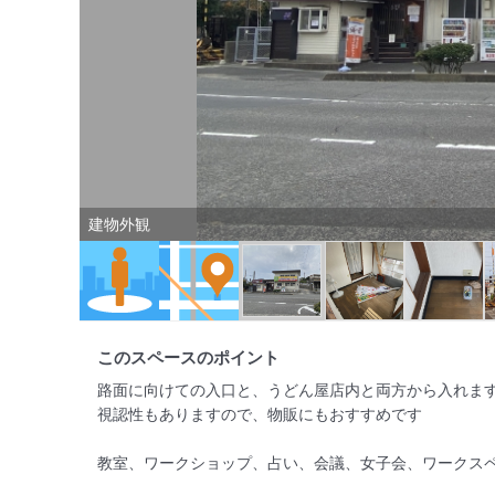
建物外観
このスペースのポイント
路面に向けての入口と、うどん屋店内と両方から入れます
視認性もありますので、物販にもおすすめです

教室、ワークショップ、占い、会議、女子会、ワークスペ