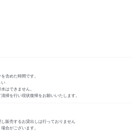
を含めた時間です。

い

水はできません。

て清掃を行い現状復帰をお願いいたします。
し販売するお貸出しは行っておりません

場合がございます。
