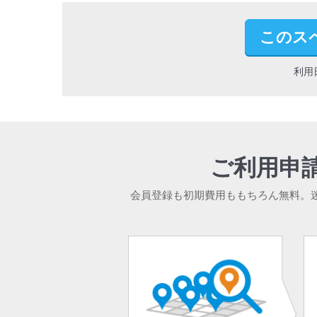
このス
利用
ご利用申
会員登録も初期費用ももちろん無料。