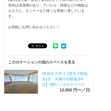
室内は清潔感があり、アパレル・雑貨などの物販は
もちろん、セミナーなど様々な用途に適していま
す。
お気軽にお問い合わせください！
このロケーションの他のスペースを見る
18.新丸子2F-1【新丸子駅徒
歩1分・武蔵小杉駅徒歩6
分】2階レンタルスペース
12,650 円〜／日