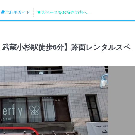
ご利用ガイド
スペースをお持ちの方へ
1分・武蔵小杉駅徒歩6分】路面レンタルスペ