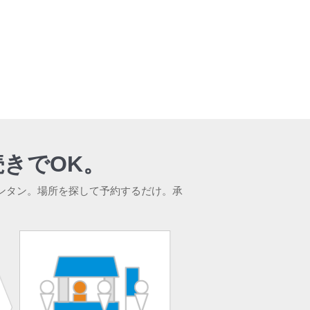
きでOK。
ンタン。場所を探して予約するだけ。承