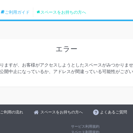
ご利用ガイド
スペースをお持ちの方へ
エラー
りますが、お客様がアクセスしようとしたスペースがみつかりま
公開中止になっているか、アドレスが間違っている可能性がござ
ご利用の流れ
スペースをお持ちの方へ
よくあるご質問
サービス利用規約
スペース利用規約