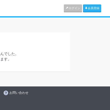
ログイン
会員登録
せんでした。
います。
お問い合わせ