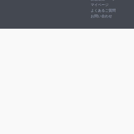
マイページ
よくあるご質問
お問い合わせ