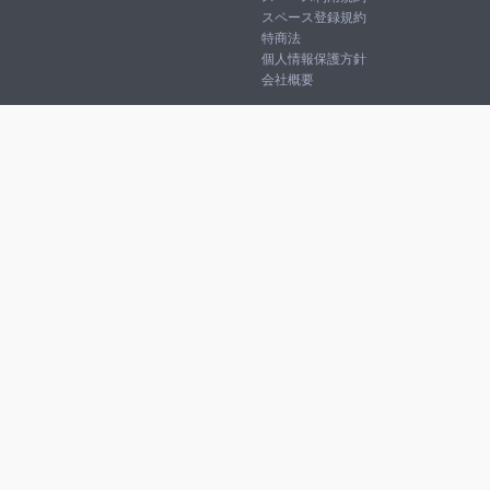
スペース登録規約
特商法
個人情報保護方針
会社概要