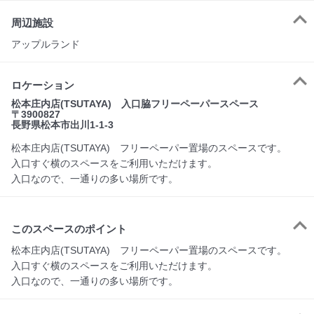
周辺施設
アップルランド
ロケーション
松本庄内店(TSUTAYA) 入口脇フリーペーパースペース
〒3900827
長野県松本市出川1-1-3
松本庄内店(TSUTAYA) フリーペーパー置場のスペースです。
入口すぐ横のスペースをご利用いただけます。
入口なので、一通りの多い場所です。
このスペースのポイント
松本庄内店(TSUTAYA)　フリーペーパー置場のスペースです。

入口すぐ横のスペースをご利用いただけます。

入口なので、一通りの多い場所です。