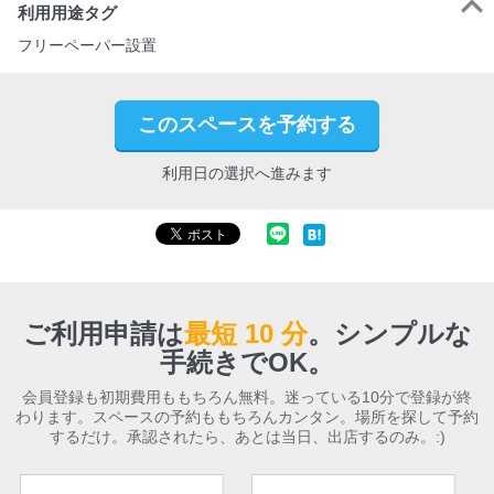
利用用途タグ
フリーペーパー設置
このスペースを予約する
利用日の選択へ進みます
ご利用申請は
最短 10 分
。
シンプルな
手続きでOK。
会員登録も初期費用ももちろん無料。迷っている10分で登録が終
わります。スペースの予約ももちろんカンタン。場所を探して予約
するだけ。承認されたら、あとは当日、出店するのみ。:)