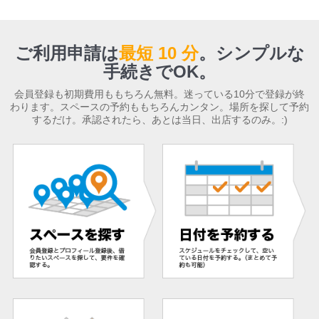
ご利用申請は
最短 10 分
。
シンプルな
手続きでOK。
会員登録も初期費用ももちろん無料。迷っている10分で登録が終
わります。スペースの予約ももちろんカンタン。場所を探して予約
するだけ。承認されたら、あとは当日、出店するのみ。:)