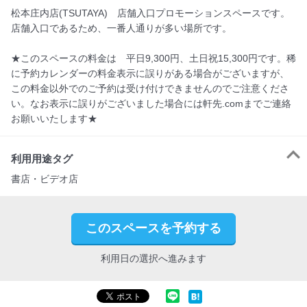
松本庄内店(TSUTAYA)　店舗入口プロモーションスペースです。

店舗入口であるため、一番人通りが多い場所です。

★このスペースの料金は　平日9,300円、土日祝15,300円です。稀
に予約カレンダーの料金表示に誤りがある場合がございますが、
この料金以外でのご予約は受け付けできませんのでご注意くださ
い。なお表示に誤りがございました場合には軒先.comまでご連絡
利用用途タグ
書店・ビデオ店
このスペースを予約する
利用日の選択へ進みます