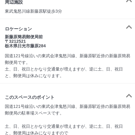
周辺施設
東武鬼怒川線新藤原駅徒歩3分
ロケーション
新藤原簡易郵便局前
〒3212521
栃木県日光市藤原284
国道121号線沿いの東武会津鬼怒川線、新藤原駅近傍の新藤原簡易
郵便局です。
土、日、祝日とかなり交通量が増えますが、逆に土、日、祝日
と、郵便局は休みになります。
このスペースのポイント
国道121号線沿いの東武会津鬼怒川線、新藤原駅近傍の新藤原簡易
郵便局の駐車場スペースです。

土、日、祝日とかなり交通量が増えますが、逆に土、日、祝日
と、郵便局は休みになりますので
