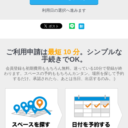
利用日の選択へ進みます
ご利用申請は
最短 10 分
。
シンプルな
手続きでOK。
会員登録も初期費用ももちろん無料。迷っている10分で登録が終
わります。スペースの予約ももちろんカンタン。場所を探して予約
するだけ。承認されたら、あとは当日、出店するのみ。:)