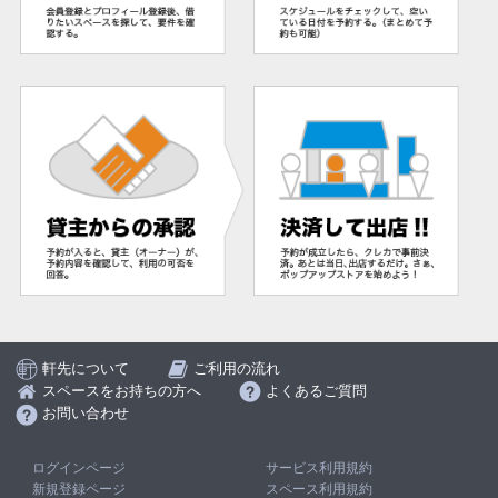
軒先について
ご利用の流れ
スペースをお持ちの方へ
よくあるご質問
お問い合わせ
ログインページ
サービス利用規約
新規登録ページ
スペース利用規約