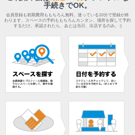
手続きでOK。
会員登録も初期費用ももちろん無料。迷っている10分で登録が終
わります。スペースの予約ももちろんカンタン。場所を探して予約
するだけ。承認されたら、あとは当日、出店するのみ。:)