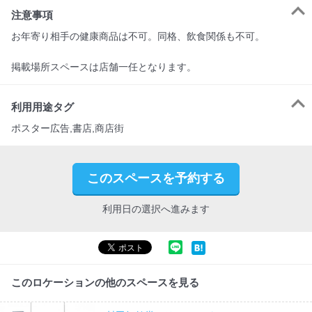
注意事項
お年寄り相手の健康商品は不可。同格、飲食関係も不可。

掲載場所スペースは店舗一任となります。
利用用途タグ
ポスター広告,書店,商店街
このスペースを予約する
利用日の選択へ進みます
このロケーションの他のスペースを見る