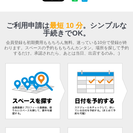
ご利用申請は
最短 10 分
。
シンプルな
手続きでOK。
会員登録も初期費用ももちろん無料。迷っている10分で登録が終
わります。スペースの予約ももちろんカンタン。場所を探して予約
するだけ。承認されたら、あとは当日、出店するのみ。:)