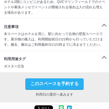
ホテル2階にコンビニがあるため、QVCマリンフィールドでのイベ
ントや幕張メッセでイベントが開催される場合は人の流れも増え
る場合があります。
注意事項
本スペースはホテルを背に、駅に向かって右側の壁面スペースで
す。展示物の搬入は、利用開始前日の21時から行っていただけま
す。撤去、搬出はご利用最終日の21時までに済ませてください。
利用用途タグ
ポスター広告
このスペースを予約する
利用日の選択へ進みます