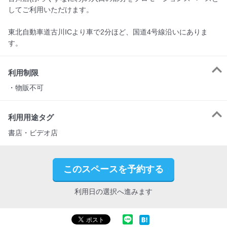
してご利用いただけます。

東北自動車道古川ICより車で2分ほど、国道4号線沿いにありま
す。
利用制限
利用用途タグ
書店・ビデオ店
このスペースを予約する
利用日の選択へ進みます