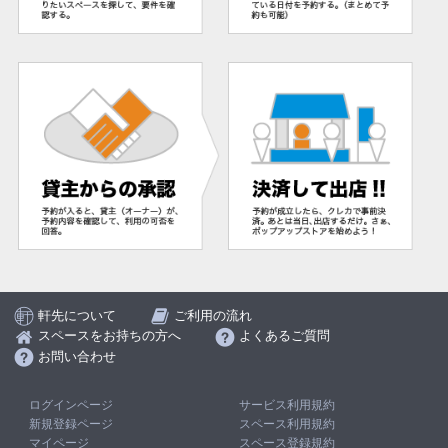
軒先について
ご利用の流れ
スペースをお持ちの方へ
よくあるご質問
お問い合わせ
ログインページ
サービス利用規約
新規登録ページ
スペース利用規約
マイページ
スペース登録規約