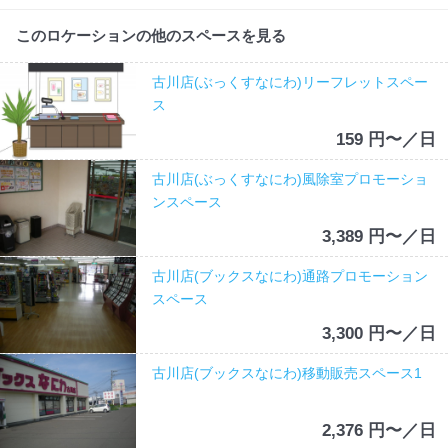
このロケーションの他のスペースを見る
古川店(ぶっくすなにわ)リーフレットスペー
ス
159 円〜／日
古川店(ぶっくすなにわ)風除室プロモーショ
ンスペース
3,389 円〜／日
古川店(ブックスなにわ)通路プロモーション
スペース
3,300 円〜／日
古川店(ブックスなにわ)移動販売スペース1
2,376 円〜／日