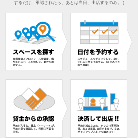
するだけ。承認されたら、あとは当日、出店するのみ。:)