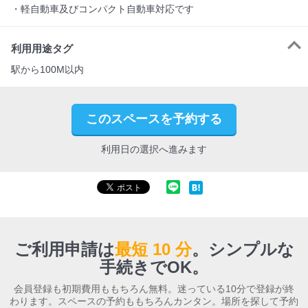
・軽自動車及びコンパクト自動車対応です
利用用途タグ
駅から100M以内
このスペースを予約する
利用日の選択へ進みます
ご利用申請は
最短 10 分
。
シンプルな
手続きでOK。
会員登録も初期費用ももちろん無料。迷っている10分で登録が終
わります。スペースの予約ももちろんカンタン。場所を探して予約