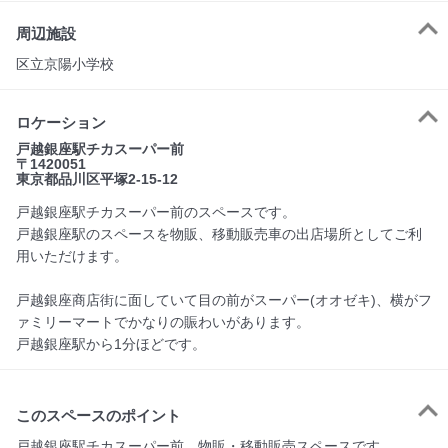
周辺施設
区立京陽小学校
ロケーション
戸越銀座駅チカスーパー前
〒1420051
東京都品川区平塚2-15-12
戸越銀座駅チカスーパー前のスペースです。
戸越銀座駅のスペースを物販、移動販売車の出店場所としてご利
用いただけます。
戸越銀座商店街に面していて目の前がスーパー(オオゼキ)、横がフ
ァミリーマートでかなりの賑わいがあります。
戸越銀座駅から1分ほどです。
このスペースのポイント
戸越銀座駅チカスーパー前　物販・移動販売スペースです。
