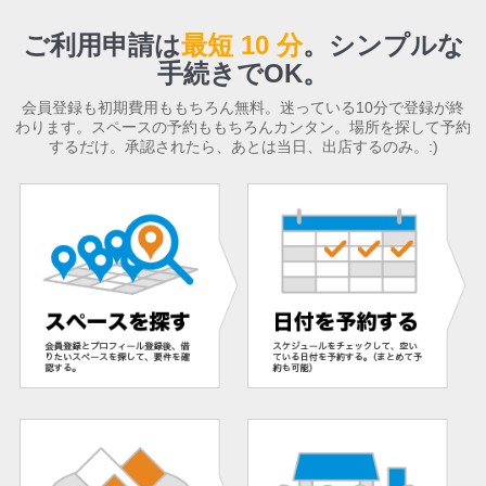
ご利用申請は
最短 10 分
。
シンプルな
手続きでOK。
会員登録も初期費用ももちろん無料。迷っている10分で登録が終
わります。スペースの予約ももちろんカンタン。場所を探して予約
するだけ。承認されたら、あとは当日、出店するのみ。:)