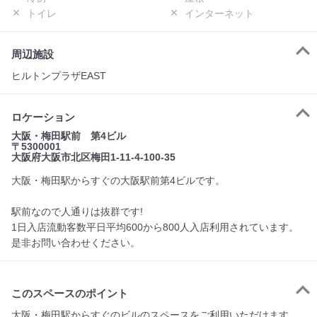
トイレ
インターネット
周辺施設
ヒルトンプラザEAST
ロケーション
大阪・梅田駅前 第4ビル
〒5300001
大阪府大阪市北区梅田1-11-4-100-35
大阪・梅田駅からすぐの大阪駅前第4ビルです。
駅前なので人通りは抜群です!
1日入店流動客数平日平均600から800人入店利用されています。
是非お問い合わせください。
このスペースのポイント
大阪・梅田駅からすぐのビルのスペースをご利用いただけます。
