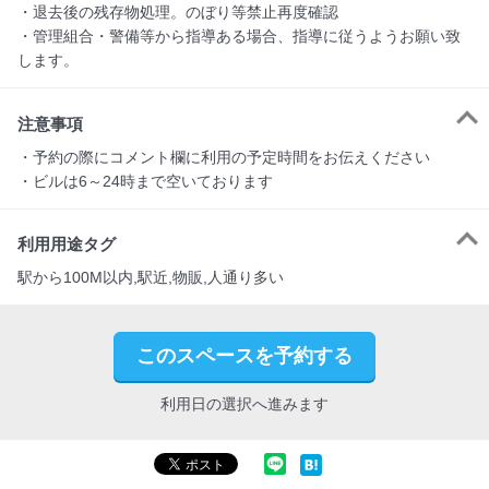
・退去後の残存物処理。のぼり等禁止再度確認

・管理組合・警備等から指導ある場合、指導に従うようお願い致
します。
注意事項
・予約の際にコメント欄に利用の予定時間をお伝えください

・ビルは6～24時まで空いております
利用用途タグ
駅から100M以内,駅近,物販,人通り多い
このスペースを予約する
利用日の選択へ進みます