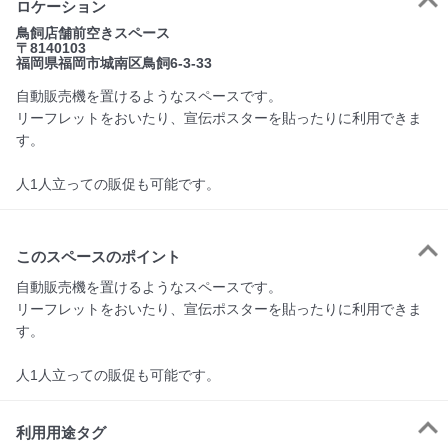
ロケーション
鳥飼店舗前空きスペース
〒8140103
福岡県福岡市城南区鳥飼6-3-33
自動販売機を置けるようなスペースです。
リーフレットをおいたり、宣伝ポスターを貼ったりに利用できま
す。
人1人立っての販促も可能です。
このスペースのポイント
自動販売機を置けるようなスペースです。

リーフレットをおいたり、宣伝ポスターを貼ったりに利用できま
す。

人1人立っての販促も可能です。
利用用途タグ