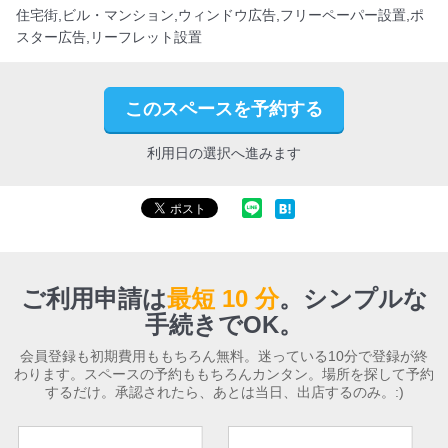
住宅街,ビル・マンション,ウィンドウ広告,フリーペーパー設置,ポ
スター広告,リーフレット設置
このスペースを予約する
利用日の選択へ進みます
ご利用申請は
最短 10 分
。
シンプルな
手続きでOK。
会員登録も初期費用ももちろん無料。迷っている10分で登録が終
わります。スペースの予約ももちろんカンタン。場所を探して予約
するだけ。承認されたら、あとは当日、出店するのみ。:)