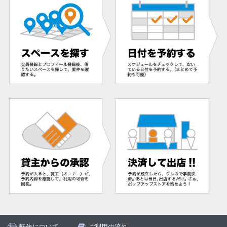
軒先について
ご利用の流れ