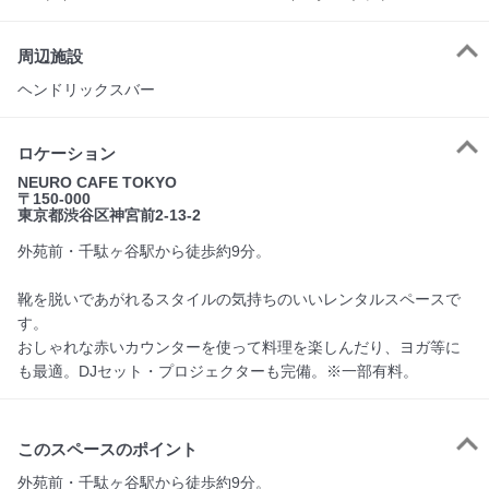
周辺施設
ヘンドリックスバー
ロケーション
NEURO CAFE TOKYO
〒150-000
東京都渋谷区神宮前2-13-2
外苑前・千駄ヶ谷駅から徒歩約9分。
靴を脱いであがれるスタイルの気持ちのいいレンタルスペースで
す。
おしゃれな赤いカウンターを使って料理を楽しんだり、ヨガ等に
も最適。DJセット・プロジェクターも完備。※一部有料。
このスペースのポイント
外苑前・千駄ヶ谷駅から徒歩約9分。
