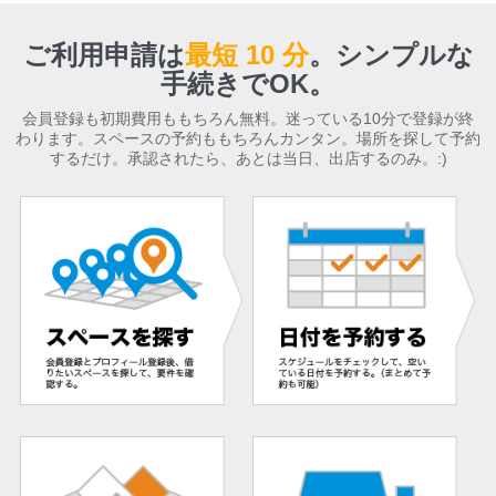
ご利用申請は
最短 10 分
。
シンプルな
手続きでOK。
会員登録も初期費用ももちろん無料。迷っている10分で登録が終
わります。スペースの予約ももちろんカンタン。場所を探して予約
するだけ。承認されたら、あとは当日、出店するのみ。:)