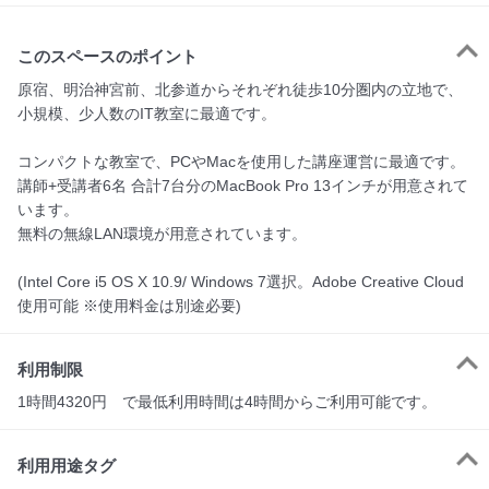
このスペースのポイント
原宿、明治神宮前、北参道からそれぞれ徒歩10分圏内の立地で、
小規模、少人数のIT教室に最適です。

コンパクトな教室で、PCやMacを使用した講座運営に最適です。

講師+受講者6名 合計7台分のMacBook Pro 13インチが用意されて
います。

無料の無線LAN環境が用意されています。

(Intel Core i5 OS X 10.9/ Windows 7選択。Adobe Creative Cloud
使用可能 ※使用料金は別途必要)
利用制限
1時間4320円　で最低利用時間は4時間からご利用可能です。
利用用途タグ