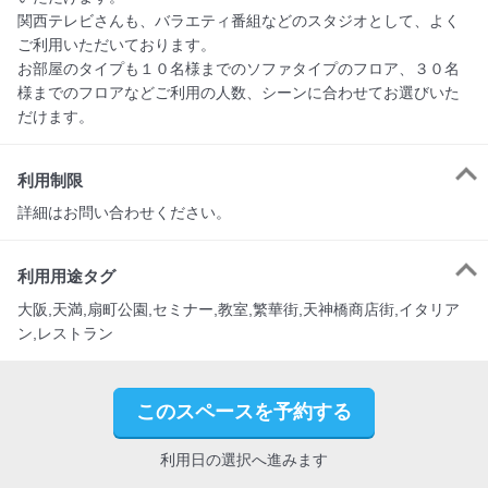
関西テレビさんも、バラエティ番組などのスタジオとして、よく
ご利用いただいております。

お部屋のタイプも１０名様までのソファタイプのフロア、３０名
様までのフロアなどご利用の人数、シーンに合わせてお選びいた
だけます。
利用制限
詳細はお問い合わせください。
利用用途タグ
大阪,天満,扇町公園,セミナー,教室,繁華街,天神橋商店街,イタリア
ン,レストラン
このスペースを予約する
利用日の選択へ進みます