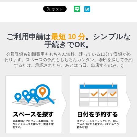
ご利用申請は
最短 10 分
。
シンプルな
手続きでOK。
会員登録も初期費用ももちろん無料。迷っている10分で登録が終
わります。スペースの予約ももちろんカンタン。場所を探して予約
するだけ。承認されたら、あとは当日、出店するのみ。:)