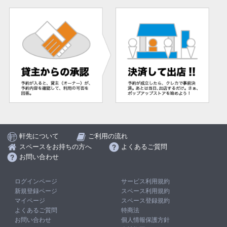
軒先について
ご利用の流れ
スペースをお持ちの方へ
よくあるご質問
お問い合わせ
ログインページ
サービス利用規約
新規登録ページ
スペース利用規約
マイページ
スペース登録規約
よくあるご質問
特商法
お問い合わせ
個人情報保護方針