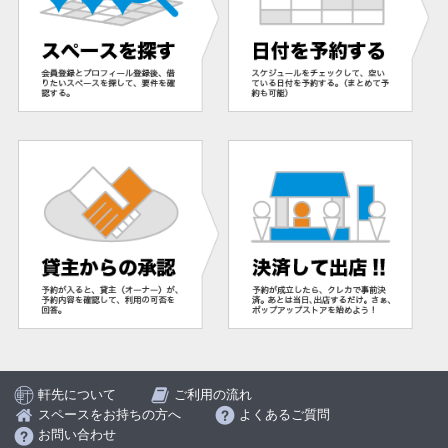
軒先について
ご利用の流れ
スペースをお持ちの方へ
よくあるご質問
お問い合わせ