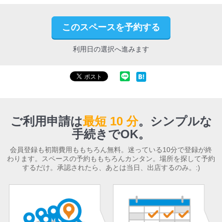
このスペースを予約する
利用日の選択へ進みます
ご利用申請は
最短 10 分
。
シンプルな
手続きでOK。
会員登録も初期費用ももちろん無料。迷っている10分で登録が終
わります。スペースの予約ももちろんカンタン。場所を探して予約
するだけ。承認されたら、あとは当日、出店するのみ。:)