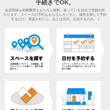
手続きでOK。
会員登録も初期費用ももちろん無料。迷っている10分で登録が終
わります。スペースの予約ももちろんカンタン。場所を探して予約
するだけ。承認されたら、あとは当日、出店するのみ。:)