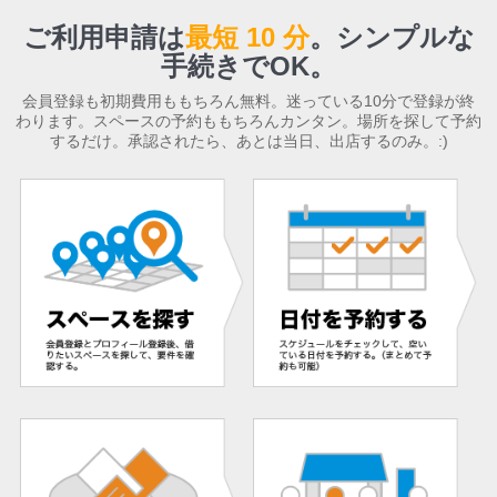
ご利用申請は
最短 10 分
。
シンプルな
手続きでOK。
会員登録も初期費用ももちろん無料。迷っている10分で登録が終
わります。スペースの予約ももちろんカンタン。場所を探して予約
するだけ。承認されたら、あとは当日、出店するのみ。:)