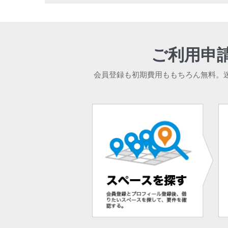
ご利用申
会員登録も初期費用ももちろん無料。