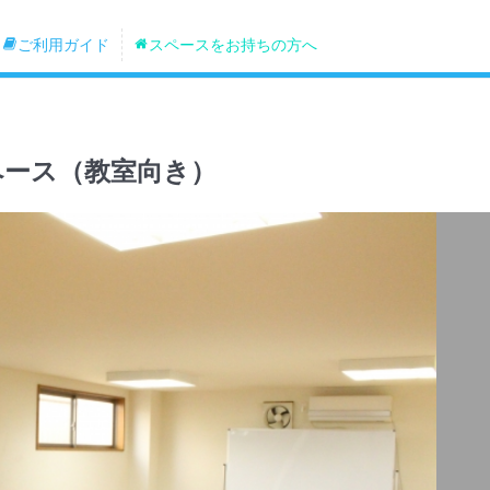
ご利用ガイド
スペースをお持ちの方へ
ペース（教室向き）