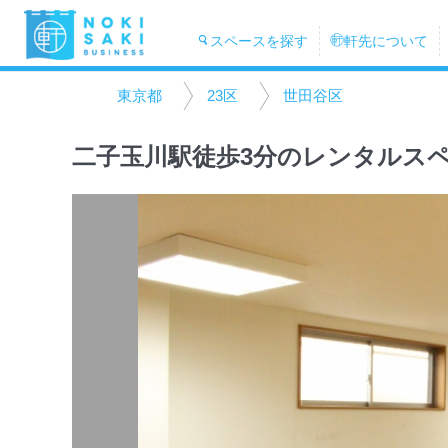
スペースを探す
軒先について
東京都
23区
世田谷区
二子玉川駅徒歩3分のレンタルス