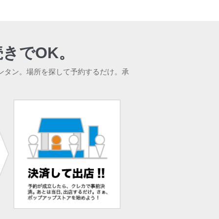
きでOK。
ンタン。場所を探して予約するだけ。承