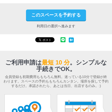
このスペースを予約する
利用日の選択へ進みます
ご利用申請は
最短 10 分
。
シンプルな
手続きでOK。
会員登録も初期費用ももちろん無料。迷っている10分で登録が終
わります。スペースの予約ももちろんカンタン。場所を探して予約
するだけ。承認されたら、あとは当日、出店するのみ。:)