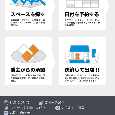
軒先について
ご利用の流れ
スペースをお持ちの方へ
よくあるご質問
お問い合わせ