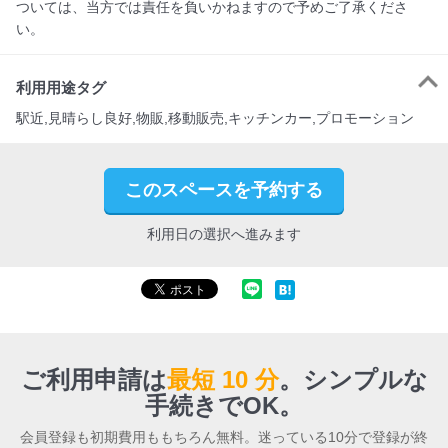
ついては、当方では責任を負いかねますので予めご了承くださ
い。
利用用途タグ
駅近,見晴らし良好,物販,移動販売,キッチンカー,プロモーション
このスペースを予約する
利用日の選択へ進みます
ご利用申請は
最短 10 分
。
シンプルな
手続きでOK。
会員登録も初期費用ももちろん無料。迷っている10分で登録が終