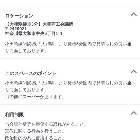
ロケーション
【大和駅徒歩3分】大和商工会議所
〒2420021
神奈川県大和市中央5丁目1-4
小田急線/相鉄線「大和駅」より徒歩3分圏内で見晴らしの良い通
りに面しております。
このスペースのポイント
小田急線/相鉄線「大和駅」より徒歩3分圏内で見晴らしの良い通
りに面しております。

目の前にスーパーがあります。
利用制限
当会館外壁等を損傷する恐れがあること。

宗教に関する行為を行うこと。

政治目的の為に使用すること。
