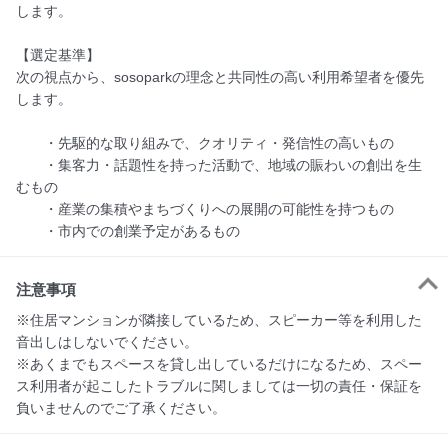
します。

【選定基準】

次の視点から、sosoparkの理念と共同性の高い利用希望者を優先
します。

　　・先駆的な取り組みで、クオリティ・発信性の高いもの

　　・集客力・話題性を持った活動で、地域の賑わいの創出を生
むもの

　　・産業の集積やまちづくりへの展開の可能性を持つもの

注意事項
※住居マンションが隣接しているため、スピーカー等を利用した
音出しはしないでください。

※あくまでもスペースを貸し出しているだけになるため、スペー
ス利用者が起こしたトラブルに関しましては一切の責任・保証を