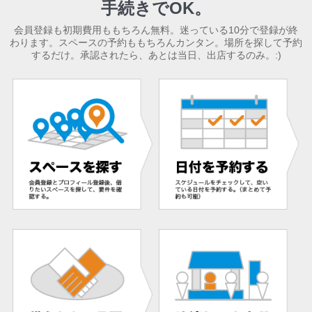
手続きでOK。
会員登録も初期費用ももちろん無料。迷っている10分で登録が終
わります。スペースの予約ももちろんカンタン。場所を探して予約
するだけ。承認されたら、あとは当日、出店するのみ。:)