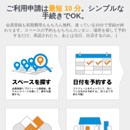
ご利用申請は
最短 10 分
。
シンプルな
手続きでOK。
会員登録も初期費用ももちろん無料。迷っている10分で登録が終
わります。スペースの予約ももちろんカンタン。場所を探して予約
するだけ。承認されたら、あとは当日、出店するのみ。:)