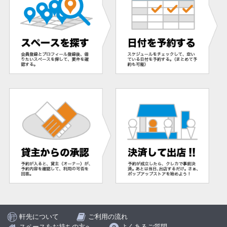
軒先について
ご利用の流れ
スペースをお持ちの方へ
よくあるご質問