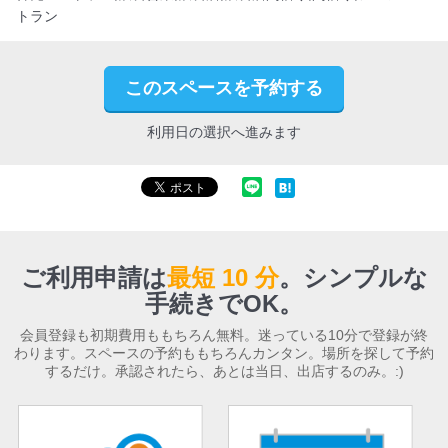
トラン
このスペースを予約する
利用日の選択へ進みます
ご利用申請は
最短 10 分
。
シンプルな
手続きでOK。
会員登録も初期費用ももちろん無料。迷っている10分で登録が終
わります。スペースの予約ももちろんカンタン。場所を探して予約
するだけ。承認されたら、あとは当日、出店するのみ。:)