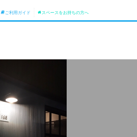
ご利用ガイド
スペースをお持ちの方へ