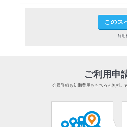
このス
利用
ご利用申
会員登録も初期費用ももちろん無料。