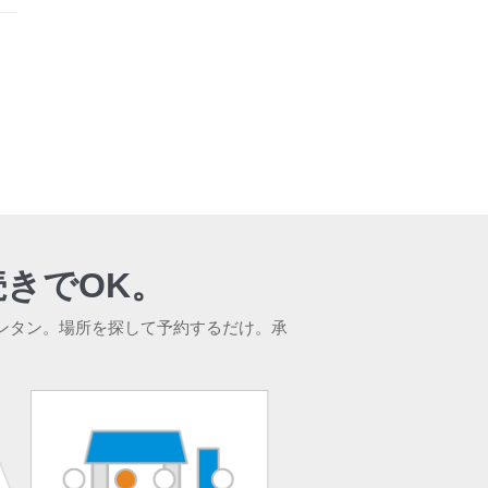
きでOK。
ンタン。場所を探して予約するだけ。承