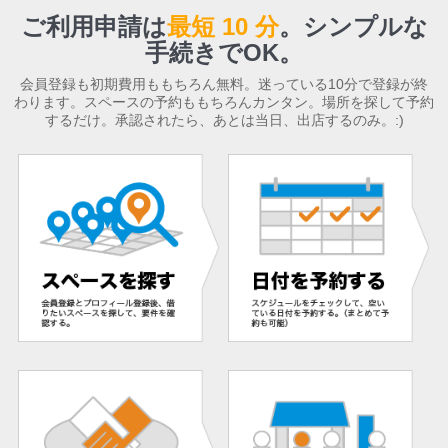
ご利用申請は
最短 10 分
。
シンプルな
手続きでOK。
会員登録も初期費用ももちろん無料。迷っている10分で登録が終
わります。スペースの予約ももちろんカンタン。場所を探して予約
するだけ。承認されたら、あとは当日、出店するのみ。:)