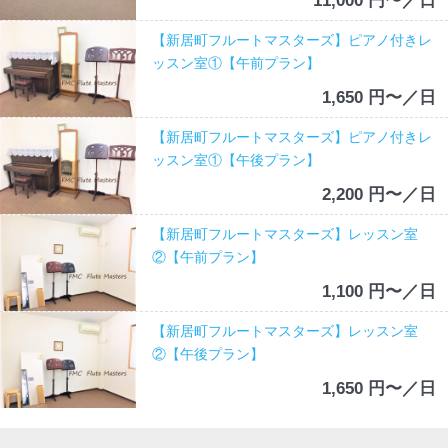
11,000 円〜／日
【新居町フルートマスターズ】ピアノ付きレ
ッスン室①【午前プラン】
1,650 円〜／日
【新居町フルートマスターズ】ピアノ付きレ
ッスン室①【午後プラン】
2,200 円〜／日
【新居町フルートマスターズ】レッスン室
②【午前プラン】
1,100 円〜／日
【新居町フルートマスターズ】レッスン室
②【午後プラン】
1,650 円〜／日