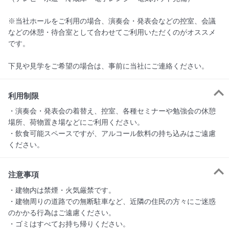
※当社ホールをご利用の場合、演奏会・発表会などの控室、会議
などの休憩・待合室として合わせてご利用いただくのがオススメ
です。

下見や見学をご希望の場合は、事前に当社にご連絡ください。
利用制限
・演奏会・発表会の着替え、控室、各種セミナーや勉強会の休憩
場所、荷物置き場などにご利用ください。

・飲食可能スペースですが、アルコール飲料の持ち込みはご遠慮
ください。
注意事項
・建物内は禁煙・火気厳禁です。

・建物周りの道路での無断駐車など、近隣の住民の方々にご迷惑
のかかる行為はご遠慮ください。

・ゴミはすべてお持ち帰りください。
