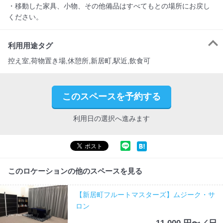
・移動した家具、小物、その他備品はすべてもとの場所にお戻し
ください。
利用用途タグ
控え室,荷物置き場,休憩所,新居町,駅近,飲食可
このスペースを予約する
利用日の選択へ進みます
このロケーションの他のスペースを見る
【新居町フルートマスターズ】ムジーク・サ
ロン