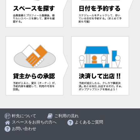
軒先について
ご利用の流れ
スペースをお持ちの方へ
よくあるご質問
お問い合わせ