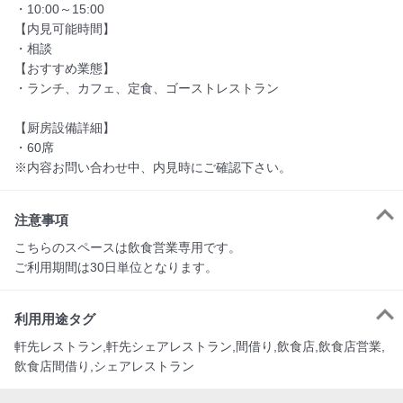
・10:00～15:00

【内見可能時間】

・相談

【おすすめ業態】

・ランチ、カフェ、定食、ゴーストレストラン

【厨房設備詳細】　

・60席

※内容お問い合わせ中、内見時にご確認下さい。
注意事項
こちらのスペースは飲食営業専用です。

ご利用期間は30日単位となります。
利用用途タグ
軒先レストラン,軒先シェアレストラン,間借り,飲食店,飲食店営業,
飲食店間借り,シェアレストラン