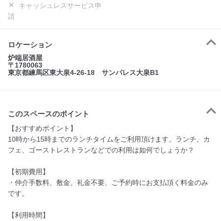
キャッシュレスサービス申
請
ロケーション
炉端居酒屋
〒1780063
東京都練馬区東大泉4-26-18 サンパレス大泉B1
このスペースのポイント
【おすすめポイント】

10時から15時までのランチタイムをご利用頂けます。ランチ、カ
フェ、ゴーストレストランなどでの利用は如何でしょうか？

【初期費用】

・仲介手数料、敷金、礼金不要、ご予約時にお支払頂く料金のみ
です。

【利用時間】
