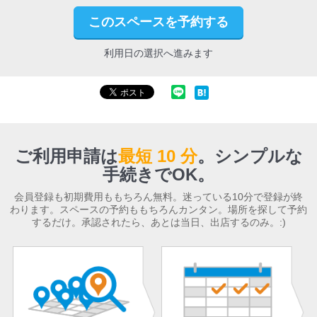
このスペースを予約する
利用日の選択へ進みます
ご利用申請は
最短 10 分
。
シンプルな
手続きでOK。
会員登録も初期費用ももちろん無料。迷っている10分で登録が終
わります。スペースの予約ももちろんカンタン。場所を探して予約
するだけ。承認されたら、あとは当日、出店するのみ。:)