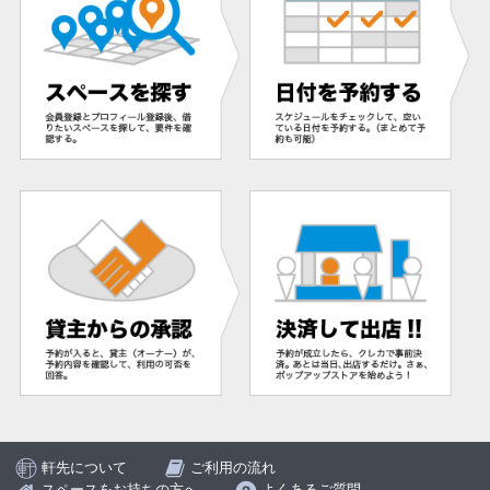
軒先について
ご利用の流れ
スペースをお持ちの方へ
よくあるご質問