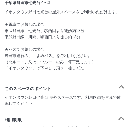
千葉県野田市七光台４−２
イオンタウン野田七光台の屋外スペースをご利用いただけます。
★電車でお越しの場合
東武野田線「七光台」駅西口より徒歩約18分
東武野田線「川間」駅西口より徒歩約18分
★バスでお越しの場合
野田市運行の、「まめバス」をご利用ください。
（北ルート、又は、中ルートのみ、停車致します）
「イオンタウン」で下車して頂き、徒歩3分。
このスペースのポイント
イオンタウン野田七光台 屋外スペースです。利用区画を写真で確
認してください。
利用制限