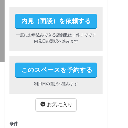
内見（面談）を依頼する
一度にお申込みできる店舗数は１件までです
内見日の選択へ進みます
このスペースを予約する
利用日の選択へ進みます
お気に入り
条件