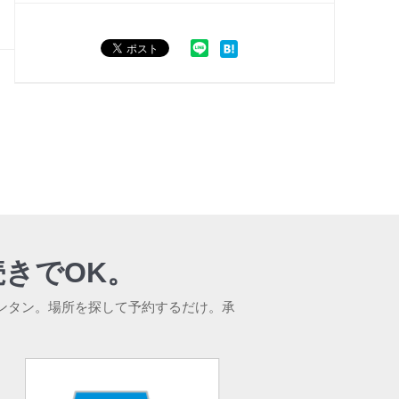
きでOK。
ンタン。場所を探して予約するだけ。承