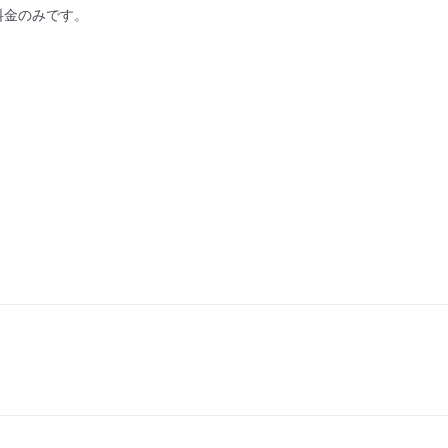
金のみです。
