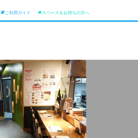
ご利用ガイド
スペースをお持ちの方へ