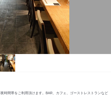
深夜時間帯をご利用頂けます。BAR、カフェ、ゴーストレストランなど