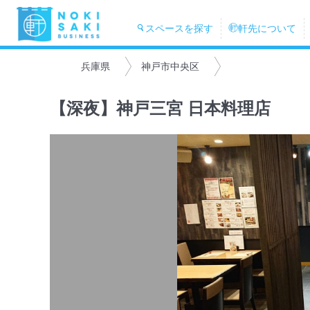
スペースを探す
軒先について
兵庫県
神戸市中央区
【深夜】神戸三宮 日本料理店