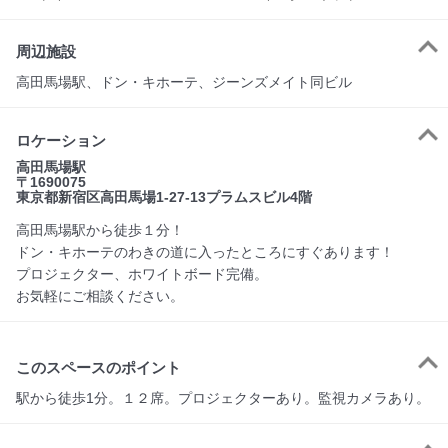
周辺施設
高田馬場駅、ドン・キホーテ、ジーンズメイト同ビル
ロケーション
高田馬場駅
〒1690075
東京都新宿区高田馬場1-27-13プラムスビル4階
高田馬場駅から徒歩１分！
ドン・キホーテのわきの道に入ったところにすぐあります！
プロジェクター、ホワイトボード完備。
お気軽にご相談ください。
このスペースのポイント
駅から徒歩1分。１２席。プロジェクターあり。監視カメラあり。