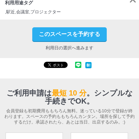
利用用途タグ
,駅近,会議室,プロジェクター
このスペースを予約する
利用日の選択へ進みます
ご利用申請は
最短 10 分
。
シンプルな
手続きでOK。
会員登録も初期費用ももちろん無料。迷っている10分で登録が終
わります。スペースの予約ももちろんカンタン。場所を探して予約
するだけ。承認されたら、あとは当日、出店するのみ。:)