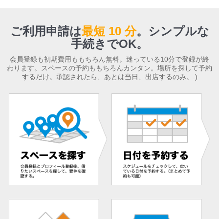
ご利用申請は
最短 10 分
。
シンプルな
手続きでOK。
会員登録も初期費用ももちろん無料。迷っている10分で登録が終
わります。スペースの予約ももちろんカンタン。場所を探して予約
するだけ。承認されたら、あとは当日、出店するのみ。:)