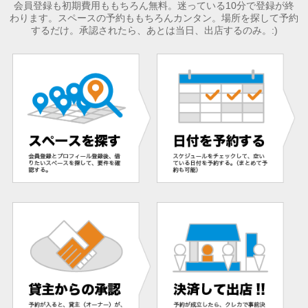
会員登録も初期費用ももちろん無料。迷っている10分で登録が終
わります。スペースの予約ももちろんカンタン。場所を探して予約
するだけ。承認されたら、あとは当日、出店するのみ。:)