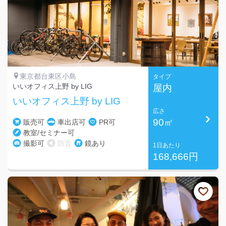
東京都台東区小島
タイプ
いいオフィス上野 by LIG
屋内
いいオフィス上野 by LIG
広さ
90㎡
販売可
車出店可
PR可
教室/セミナー可
撮影可
防音
鏡あり
1日あたり
168,666円