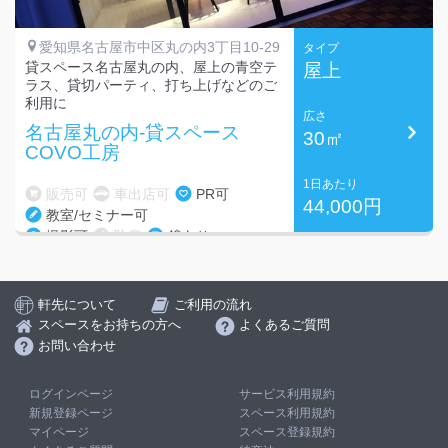
愛知県名古屋市中区丸の内3丁目10-29
タイプ
貸スペース名古屋丸の内、屋上の青空テ
屋上
ラス、貸切パーティ、打ち上げなどのご
利用に
広さ
名古屋丸の内-貸スペース
30㎡
COVO工房
1日あたり
販売可
車出店可
PR可
44,000円
教室/セミナー可
撮影可
防音
鏡あり
軒先について
ご利用の流れ
スペースをお持ちの方へ
よくあるご質問
お問い合わせ
ログインページ
サービス利用規約
新規登録ページ
スペース利用規約
マイページ
スペース登録規約