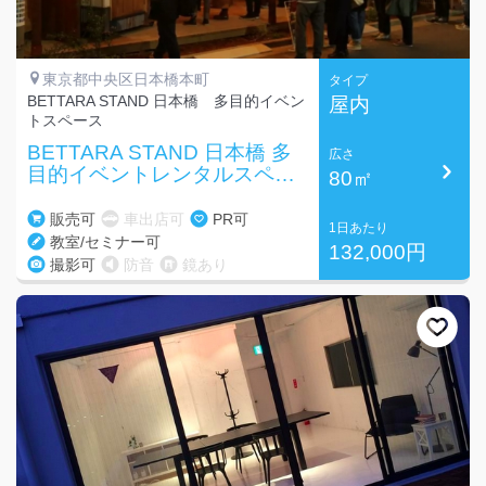
東京都中央区日本橋本町
タイプ
BETTARA STAND 日本橋 多目的イベン
屋内
トスペース
BETTARA STAND 日本橋 多
広さ
目的イベントレンタルスペー
80㎡
ス
販売可
車出店可
PR可
1日あたり
教室/セミナー可
132,000円
撮影可
防音
鏡あり