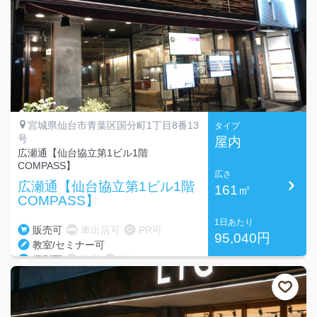
宮城県仙台市青葉区国分町1丁目8番13
タイプ
号
屋内
広瀬通【仙台協立第1ビル1階
COMPASS】
広さ
広瀬通【仙台協立第1ビル1階
161㎡
COMPASS】
1日あたり
販売可
車出店可
PR可
95,040円
教室/セミナー可
撮影可
防音
鏡あり