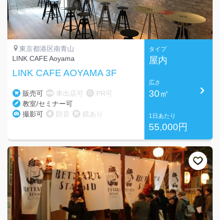
東京都港区南青山
タイプ
LINK CAFE Aoyama
屋内
LINK CAFE AOYAMA 3F
広さ
30㎡
販売可
車出店可
PR可
教室/セミナー可
撮影可
防音
鏡あり
1日あたり
55,000円