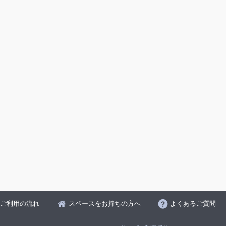
ご利用の流れ
スペースをお持ちの方へ
よくあるご質問