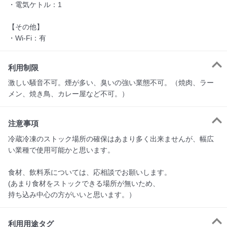
・電気ケトル：1

【その他】

利用制限
激しい騒音不可。煙が多い、臭いの強い業態不可。（焼肉、ラー
メン、焼き鳥、カレー屋など不可。）
注意事項
冷蔵冷凍のストック場所の確保はあまり多く出来ませんが、幅広
い業種で使用可能かと思います。

食材、飲料系については、応相談でお願いします。

(あまり食材をストックできる場所が無いため、

利用用途タグ