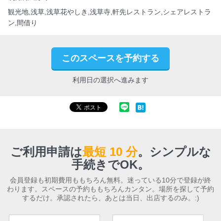
観光地,浅草,浅草花やしき,浅草寺,軒先レストラン,シェアレストラ
ン,間借り
このスペースを予約する
利用日の選択へ進みます
ご利用申請は
最短 10 分
。
シンプルな
手続きでOK。
会員登録も初期費用ももちろん無料。迷っている10分で登録が終
わります。スペースの予約ももちろんカンタン。場所を探して予約
するだけ。承認されたら、あとは当日、出店するのみ。:)