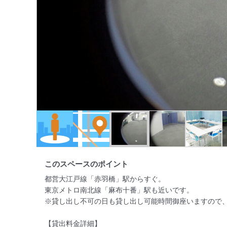
このスペースのポイント
都営大江戸線「赤羽橋」駅からすぐ。

東京メトロ南北線「麻布十番」駅も近いです。

※貸し出し不可の日も貸し出し可能時間御座いますので、
【貸出料金詳細】
