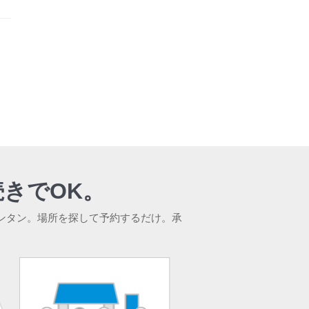
きでOK。
ンタン。場所を探して予約するだけ。承