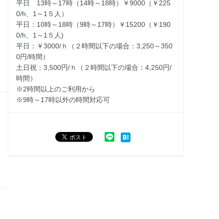
平日 13時～17時（14時～18時）￥9000（￥225
0/h、1～1５人）
平日：10時～18時（9時～17時）￥15200（￥190
0/h、1～1５人)
平日：￥3000/ｈ（２時間以下の場合：3,250～350
0円/時間）
土日祝：3,500円/ｈ（２時間以下の場合：4,250円/
時間）
※2時間以上のご利用から
※9時～17時以外の時間対応可