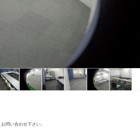
お問い合わせ下さい。
