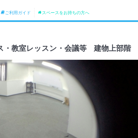
ご利用ガイド
スペースをお持ちの方へ
ス・教室レッスン・会議等 建物上部階