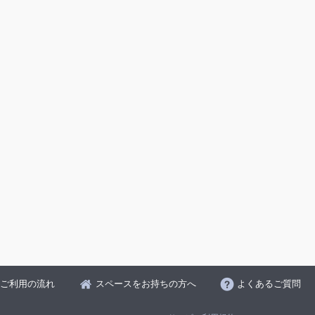
ご利用の流れ
スペースをお持ちの方へ
よくあるご質問