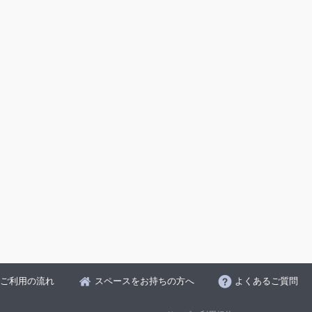
ご利用の流れ
スペースをお持ちの方へ
よくあるご質問