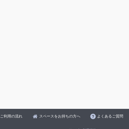
ご利用の流れ
スペースをお持ちの方へ
よくあるご質問