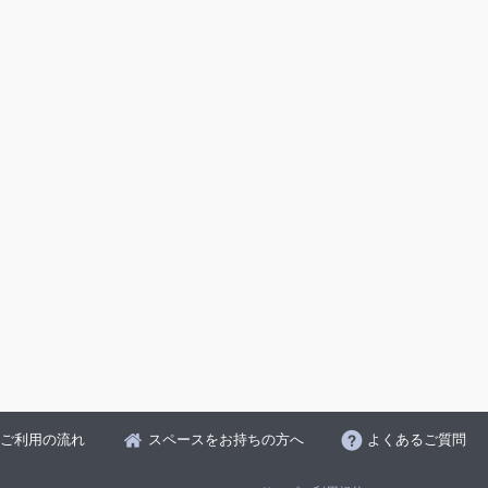
ご利用の流れ
スペースをお持ちの方へ
よくあるご質問